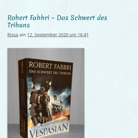
Robert Fabbri – Das Schwert des
Tribuns
Rissa
am
12. September 2020 um 16:41