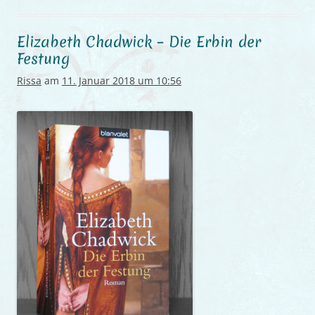
Elizabeth Chadwick – Die Erbin der
Festung
Rissa
am
11. Januar 2018 um 10:56