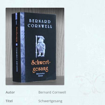
Autor
Bernard Cornwell
Titel
Schwertgesang