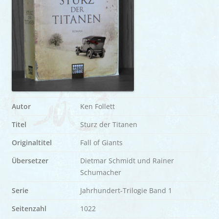
Autor
Ken Follett
Titel
Sturz der Titanen
Originaltitel
Fall of Giants
Übersetzer
Dietmar Schmidt und Rainer
Schumacher
Serie
Jahrhundert-Trilogie Band 1
Seitenzahl
1022