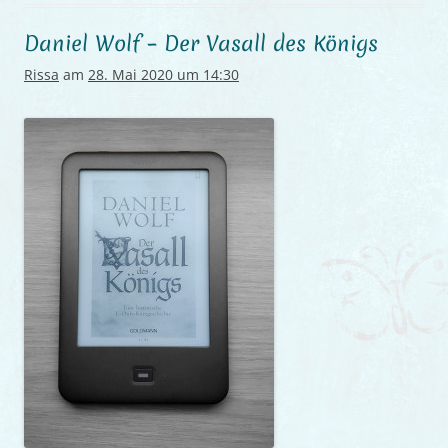
Daniel Wolf – Der Vasall des Königs
Rissa
am
28. Mai 2020 um 14:30