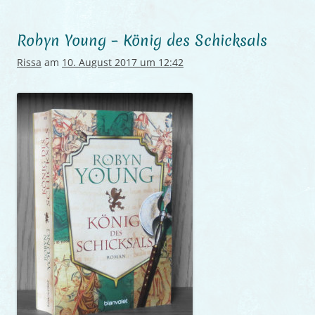
Robyn Young – König des Schicksals
Rissa
am
10. August 2017 um 12:42