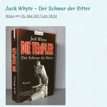
Jack Whyte – Der Schwur der Ritter
Rissa
am
25. Mai 2017 um 18:32