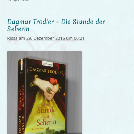
Dagmar Trodler – Die Stunde der
Seherin
Rissa
am
29. Dezember 2016 um 00:21