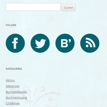
Suchen
nach:
FOLGEN
KATEGORIEN
Aktion
Allgemein
Buchgeplauder
Buchverlosung
Challenge