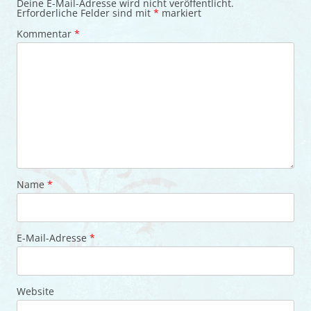
Deine E-Mail-Adresse wird nicht veröffentlicht.
Erforderliche Felder sind mit
*
markiert
Kommentar
*
Name
*
E-Mail-Adresse
*
Website