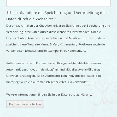
Ich akzeptiere die Speicherung und Verarbeitung der
Daten durch die Webseite:
*
Durch das Anhaken der Checkbox erklären Sie sich mit der Speicherung und
Verabeitung Ihrer Daten durch diese Webseite einverstanden. Um die
Übersicht über Kommentare zu behalten und Missbrauch zu verhindern,
speichert diese Webseite Name, E-Mail, Kommentar, IP-Adresse sowie den
verwendeten Browser und Zeitstempel Ihres Kommentars.
Außerdem wird beim Kommentieren Ihre gehashte E-Mail-Adresse an
Automattic geschickt, um damit ggf. ein individuelles Avatar-Bild (sog.
Gravatar) anzuzeigen. Ist bei Automattic kein individuelles Avatar-Bild
hinterlegt, wird ein automatisch generiertes Bild verwendet.
Weitere Informationen finden Sie in der
Datenschutzerklärung
.