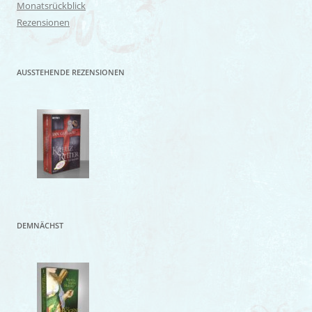
Monatsrückblick
Rezensionen
AUSSTEHENDE REZENSIONEN
DEMNÄCHST