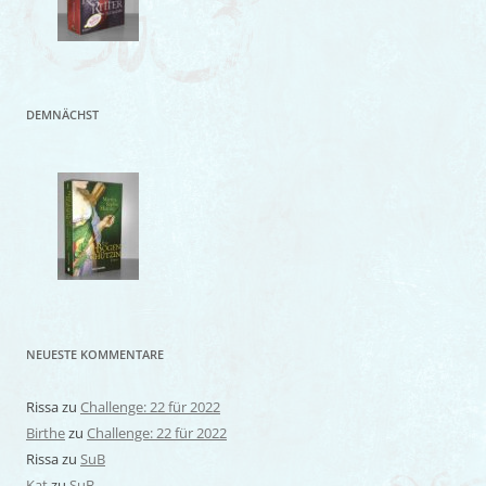
DEMNÄCHST
NEUESTE KOMMENTARE
Rissa
zu
Challenge: 22 für 2022
Birthe
zu
Challenge: 22 für 2022
Rissa
zu
SuB
Kat
zu
SuB