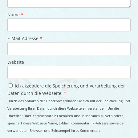
Name
*
E-Mail-Adresse
*
Website
Ich akzeptiere die Speicherung und Verarbeitung der
Daten durch die Webseite:
*
Durch das Anhaken der Checkbox erklären Sie sich mit der Speicherung und
Verabeitung Ihrer Daten durch diese Webseite einverstanden. Um die
Übersicht über Kommentare zu behalten und Missbrauch zu verhindern,
speichert diese Webseite Name, E-Mail, Kommentar, IP-Adresse sowie den
verwendeten Browser und Zeitstempel Ihres Kommentars.