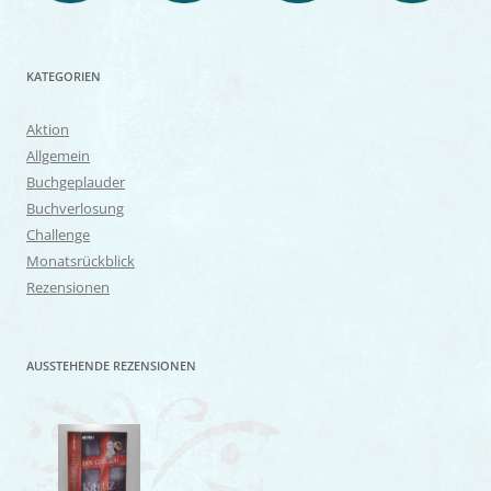
KATEGORIEN
Aktion
Allgemein
Buchgeplauder
Buchverlosung
Challenge
Monatsrückblick
Rezensionen
AUSSTEHENDE REZENSIONEN