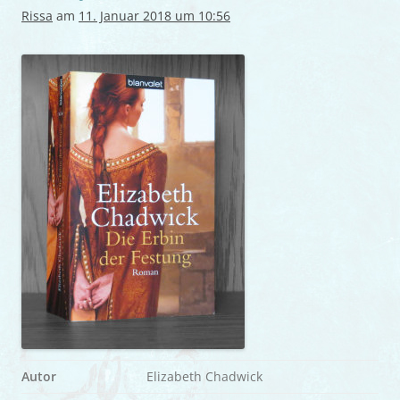
Rissa
am
11. Januar 2018 um 10:56
Autor
Elizabeth Chadwick