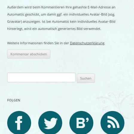
Außerdem wird beim Kommentieren Ihre gehashte E-Mail-Adresse an
Automattic geschickt, um damit ggf. ein individuelles Avatar-Bild (sog.
Gravatar) anzuzeigen. Ist bei Automattic kein individuelles Avatar-Bild
hinterlegt, wird ein automatisch generiertes Bild verwendet.
Weitere Informationen finden Sie in der
Datenschutzerklärung
.
Suchen
nach:
FOLGEN