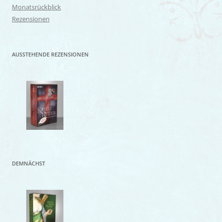
Monatsrückblick
Rezensionen
AUSSTEHENDE REZENSIONEN
DEMNÄCHST