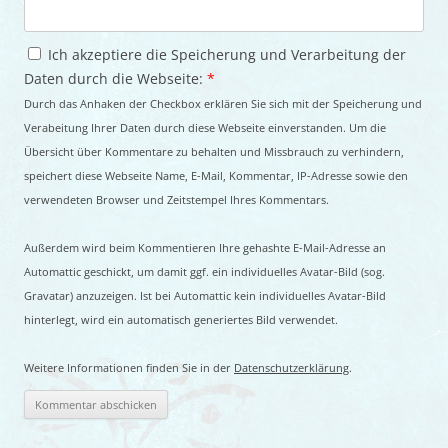
Ich akzeptiere die Speicherung und Verarbeitung der
Daten durch die Webseite:
*
Durch das Anhaken der Checkbox erklären Sie sich mit der Speicherung und
Verabeitung Ihrer Daten durch diese Webseite einverstanden. Um die
Übersicht über Kommentare zu behalten und Missbrauch zu verhindern,
speichert diese Webseite Name, E-Mail, Kommentar, IP-Adresse sowie den
verwendeten Browser und Zeitstempel Ihres Kommentars.
Außerdem wird beim Kommentieren Ihre gehashte E-Mail-Adresse an
Automattic geschickt, um damit ggf. ein individuelles Avatar-Bild (sog.
Gravatar) anzuzeigen. Ist bei Automattic kein individuelles Avatar-Bild
hinterlegt, wird ein automatisch generiertes Bild verwendet.
Weitere Informationen finden Sie in der
Datenschutzerklärung
.