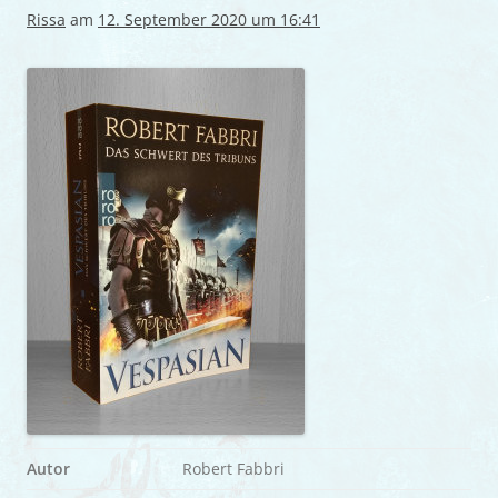
Rissa
am
12. September 2020 um 16:41
Autor
Robert Fabbri