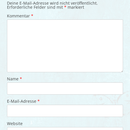
Deine E-Mail-Adresse wird nicht veröffentlicht.
Erforderliche Felder sind mit
*
markiert
Kommentar
*
Name
*
E-Mail-Adresse
*
Website