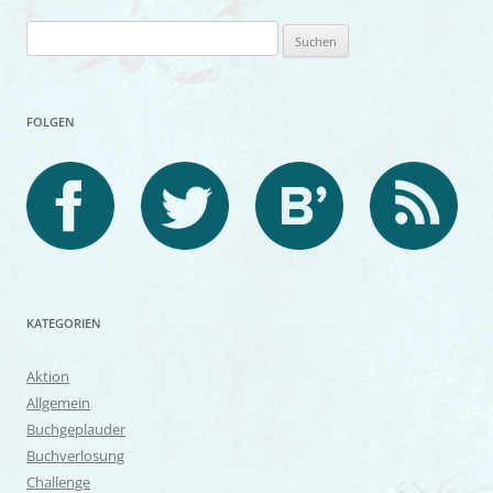
Suchen
nach:
FOLGEN
KATEGORIEN
Aktion
Allgemein
Buchgeplauder
Buchverlosung
Challenge