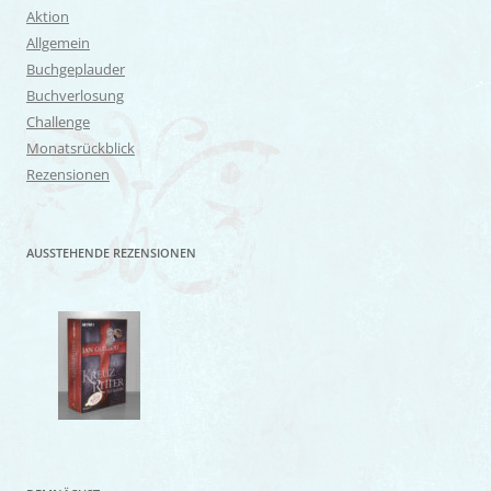
Aktion
Allgemein
Buchgeplauder
Buchverlosung
Challenge
Monatsrückblick
Rezensionen
AUSSTEHENDE REZENSIONEN