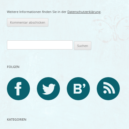
Weitere Informationen finden Sie in der
Datenschutzerklärung
.
Suchen
nach:
FOLGEN
KATEGORIEN