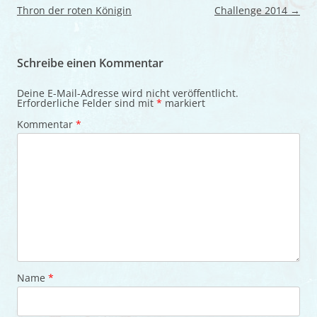
Thron der roten Königin
Challenge 2014
→
Schreibe einen Kommentar
Deine E-Mail-Adresse wird nicht veröffentlicht.
Erforderliche Felder sind mit
*
markiert
Kommentar
*
Name
*