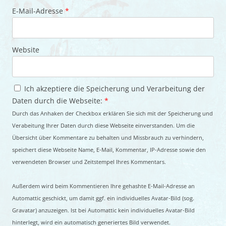
E-Mail-Adresse
*
Website
Ich akzeptiere die Speicherung und Verarbeitung der
Daten durch die Webseite:
*
Durch das Anhaken der Checkbox erklären Sie sich mit der Speicherung und
Verabeitung Ihrer Daten durch diese Webseite einverstanden. Um die
Übersicht über Kommentare zu behalten und Missbrauch zu verhindern,
speichert diese Webseite Name, E-Mail, Kommentar, IP-Adresse sowie den
verwendeten Browser und Zeitstempel Ihres Kommentars.
Außerdem wird beim Kommentieren Ihre gehashte E-Mail-Adresse an
Automattic geschickt, um damit ggf. ein individuelles Avatar-Bild (sog.
Gravatar) anzuzeigen. Ist bei Automattic kein individuelles Avatar-Bild
hinterlegt, wird ein automatisch generiertes Bild verwendet.