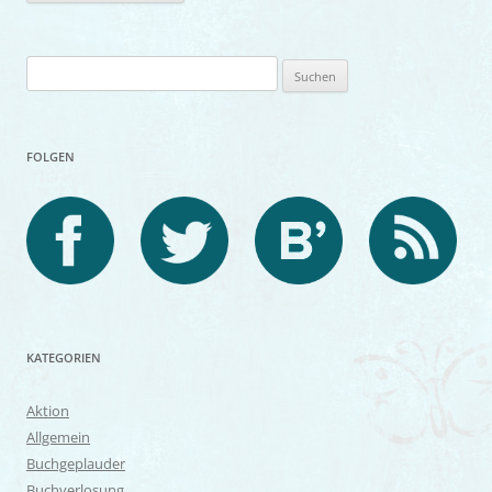
Suchen
nach:
FOLGEN
KATEGORIEN
Aktion
Allgemein
Buchgeplauder
Buchverlosung