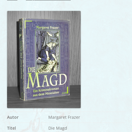
Autor
Margaret Frazer
Titel
Die Magd