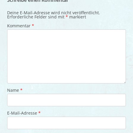
Schreibe einen Kommentar
Deine E-Mail-Adresse wird nicht veröffentlicht.
Erforderliche Felder sind mit
*
markiert
Kommentar
*
Name
*
E-Mail-Adresse
*