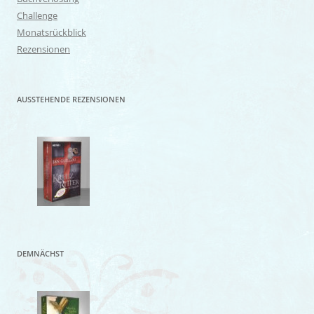
Challenge
Monatsrückblick
Rezensionen
AUSSTEHENDE REZENSIONEN
DEMNÄCHST