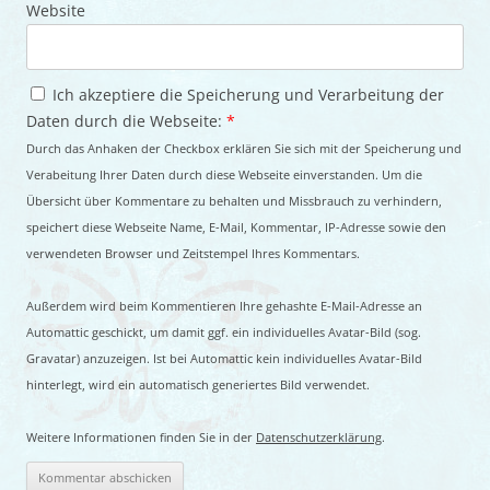
Website
Ich akzeptiere die Speicherung und Verarbeitung der
Daten durch die Webseite:
*
Durch das Anhaken der Checkbox erklären Sie sich mit der Speicherung und
Verabeitung Ihrer Daten durch diese Webseite einverstanden. Um die
Übersicht über Kommentare zu behalten und Missbrauch zu verhindern,
speichert diese Webseite Name, E-Mail, Kommentar, IP-Adresse sowie den
verwendeten Browser und Zeitstempel Ihres Kommentars.
Außerdem wird beim Kommentieren Ihre gehashte E-Mail-Adresse an
Automattic geschickt, um damit ggf. ein individuelles Avatar-Bild (sog.
Gravatar) anzuzeigen. Ist bei Automattic kein individuelles Avatar-Bild
hinterlegt, wird ein automatisch generiertes Bild verwendet.
Weitere Informationen finden Sie in der
Datenschutzerklärung
.