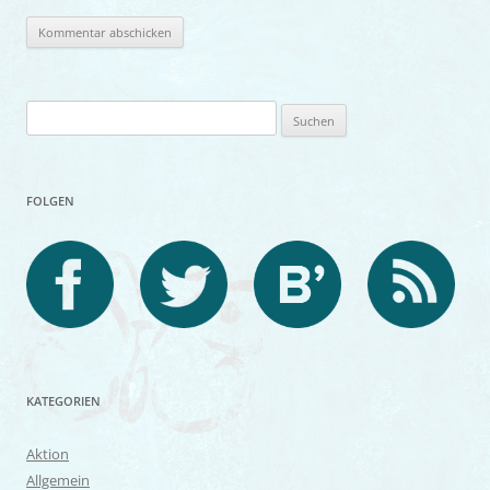
Suchen
nach:
FOLGEN
KATEGORIEN
Aktion
Allgemein