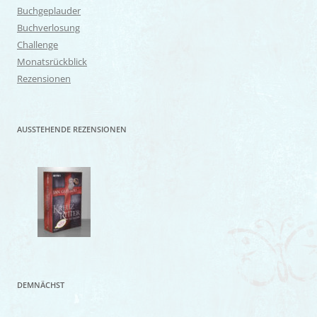
Buchgeplauder
Buchverlosung
Challenge
Monatsrückblick
Rezensionen
AUSSTEHENDE REZENSIONEN
DEMNÄCHST