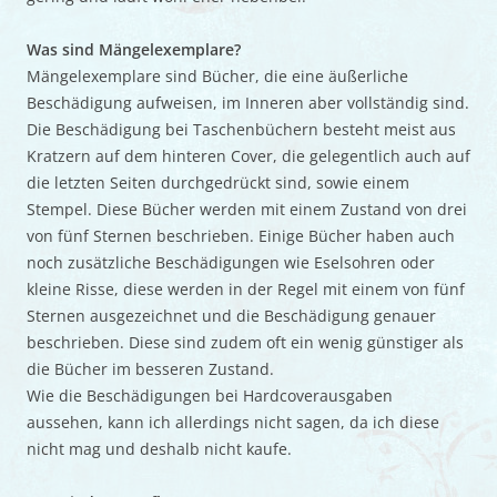
Was sind Mängelexemplare?
Mängelexemplare sind Bücher, die eine äußerliche
Beschädigung aufweisen, im Inneren aber vollständig sind.
Die Beschädigung bei Taschenbüchern besteht meist aus
Kratzern auf dem hinteren Cover, die gelegentlich auch auf
die letzten Seiten durchgedrückt sind, sowie einem
Stempel. Diese Bücher werden mit einem Zustand von drei
von fünf Sternen beschrieben. Einige Bücher haben auch
noch zusätzliche Beschädigungen wie Eselsohren oder
kleine Risse, diese werden in der Regel mit einem von fünf
Sternen ausgezeichnet und die Beschädigung genauer
beschrieben. Diese sind zudem oft ein wenig günstiger als
die Bücher im besseren Zustand.
Wie die Beschädigungen bei Hardcoverausgaben
aussehen, kann ich allerdings nicht sagen, da ich diese
nicht mag und deshalb nicht kaufe.