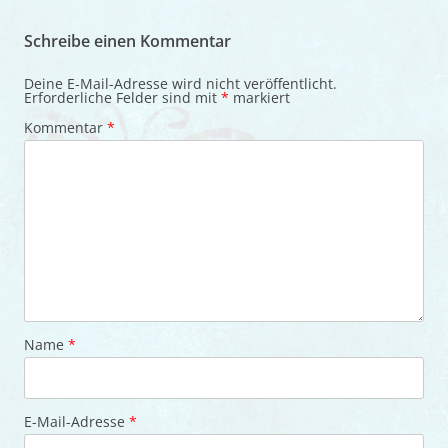
Schreibe einen Kommentar
Deine E-Mail-Adresse wird nicht veröffentlicht.
Erforderliche Felder sind mit
*
markiert
Kommentar
*
Name
*
E-Mail-Adresse
*