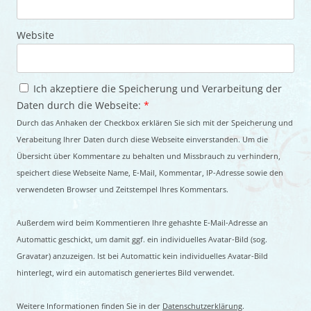
Website
Ich akzeptiere die Speicherung und Verarbeitung der
Daten durch die Webseite:
*
Durch das Anhaken der Checkbox erklären Sie sich mit der Speicherung und
Verabeitung Ihrer Daten durch diese Webseite einverstanden. Um die
Übersicht über Kommentare zu behalten und Missbrauch zu verhindern,
speichert diese Webseite Name, E-Mail, Kommentar, IP-Adresse sowie den
verwendeten Browser und Zeitstempel Ihres Kommentars.
Außerdem wird beim Kommentieren Ihre gehashte E-Mail-Adresse an
Automattic geschickt, um damit ggf. ein individuelles Avatar-Bild (sog.
Gravatar) anzuzeigen. Ist bei Automattic kein individuelles Avatar-Bild
hinterlegt, wird ein automatisch generiertes Bild verwendet.
Weitere Informationen finden Sie in der
Datenschutzerklärung
.