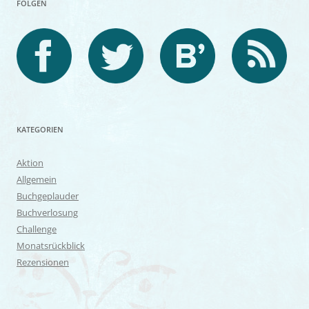
FOLGEN
KATEGORIEN
Aktion
Allgemein
Buchgeplauder
Buchverlosung
Challenge
Monatsrückblick
Rezensionen