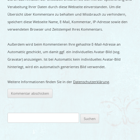
Verabeitung Ihrer Daten durch diese Webseite einverstanden. Um die
Übersicht über Kommentare zu behalten und Missbrauch zu verhindern,
speichert diese Webseite Name, E-Mail, Kommentar, IP-Adresse sowie den
verwendeten Browser und Zeitstempel Ihres Kommentars.
Außerdem wird beim Kommentieren Ihre gehashte E-Mail-Adresse an
Automattic geschickt, um damit ggf. ein individuelles Avatar-Bild (sog.
Gravatar) anzuzeigen. Ist bei Automattic kein individuelles Avatar-Bild
hinterlegt, wird ein automatisch generiertes Bild verwendet.
Weitere Informationen finden Sie in der
Datenschutzerklärung
.
Suchen
nach: