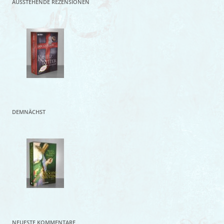
AUSSTEHENDE REZENSIONEN
DEMNÄCHST
NEUESTE KOMMENTARE