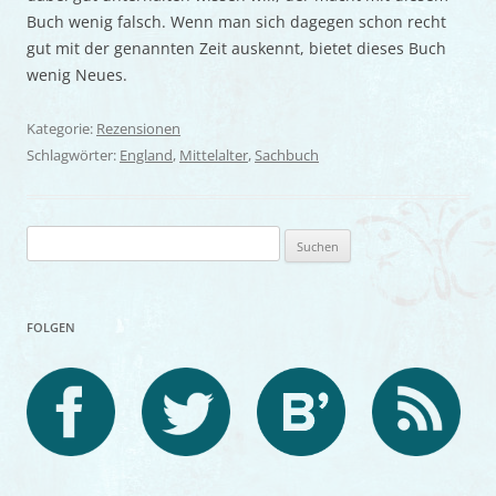
Buch wenig falsch. Wenn man sich dagegen schon recht
gut mit der genannten Zeit auskennt, bietet dieses Buch
wenig Neues.
Kategorie:
Rezensionen
Schlagwörter:
England
,
Mittelalter
,
Sachbuch
Suchen
nach:
FOLGEN