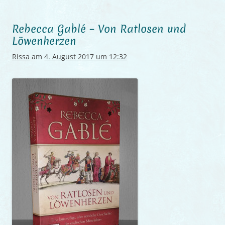
Rebecca Gablé – Von Ratlosen und
Löwenherzen
Rissa
am
4. August 2017 um 12:32