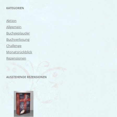
KATEGORIEN
Aktion
Allgemein
Buchgeplauder
Buchverlosung
Challenge
Monatsrückblick
Rezensionen
AUSSTEHENDE REZENSIONEN