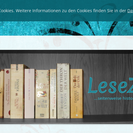
ookies. Weitere Informationen zu den Cookies finden Sie in der
Da