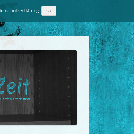
tenschutzerklärung
.
Ok