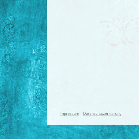
Impressum
Datenschutzerklärung