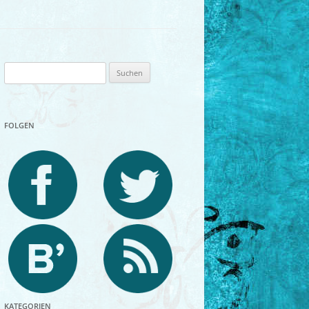
Suchen
nach:
FOLGEN
KATEGORIEN