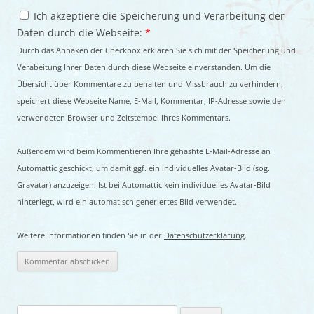
Ich akzeptiere die Speicherung und Verarbeitung der
Daten durch die Webseite:
*
Durch das Anhaken der Checkbox erklären Sie sich mit der Speicherung und
Verabeitung Ihrer Daten durch diese Webseite einverstanden. Um die
Übersicht über Kommentare zu behalten und Missbrauch zu verhindern,
speichert diese Webseite Name, E-Mail, Kommentar, IP-Adresse sowie den
verwendeten Browser und Zeitstempel Ihres Kommentars.
Außerdem wird beim Kommentieren Ihre gehashte E-Mail-Adresse an
Automattic geschickt, um damit ggf. ein individuelles Avatar-Bild (sog.
Gravatar) anzuzeigen. Ist bei Automattic kein individuelles Avatar-Bild
hinterlegt, wird ein automatisch generiertes Bild verwendet.
Weitere Informationen finden Sie in der
Datenschutzerklärung
.
Suchen