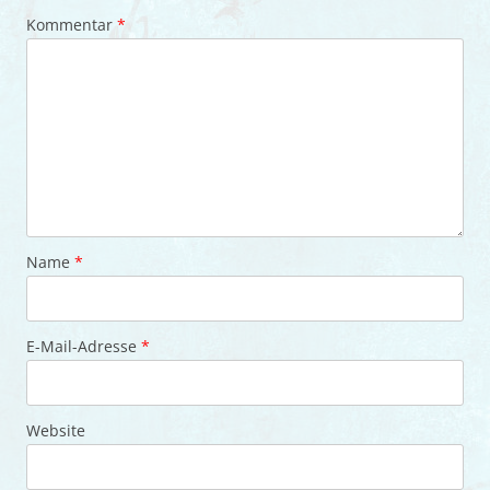
Kommentar
*
Name
*
E-Mail-Adresse
*
Website