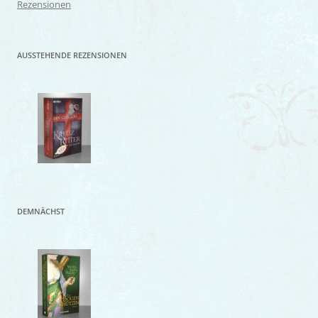
Rezensionen
AUSSTEHENDE REZENSIONEN
DEMNÄCHST