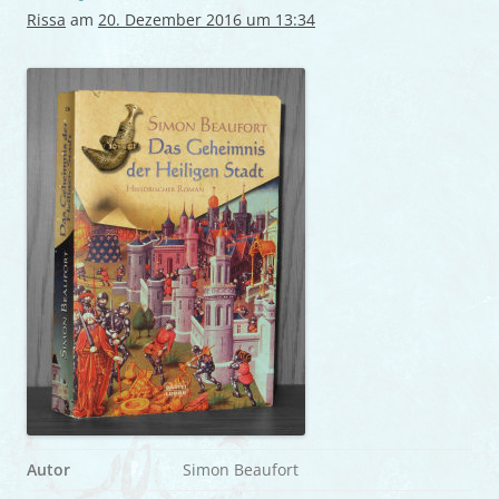
Rissa
am
20. Dezember 2016 um 13:34
Autor
Simon Beaufort