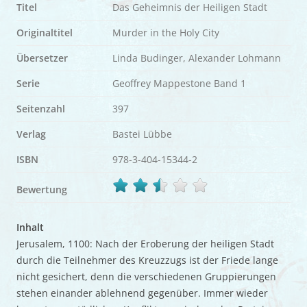
Titel
Das Geheimnis der Heiligen Stadt
Originaltitel
Murder in the Holy City
Übersetzer
Linda Budinger, Alexander Lohmann
Serie
Geoffrey Mappestone Band 1
Seitenzahl
397
Verlag
Bastei Lübbe
ISBN
978-3-404-15344-2
Bewertung
Inhalt
Jerusalem, 1100: Nach der Eroberung der heiligen Stadt
durch die Teilnehmer des Kreuzzugs ist der Friede lange
nicht gesichert, denn die verschiedenen Gruppierungen
stehen einander ablehnend gegenüber. Immer wieder