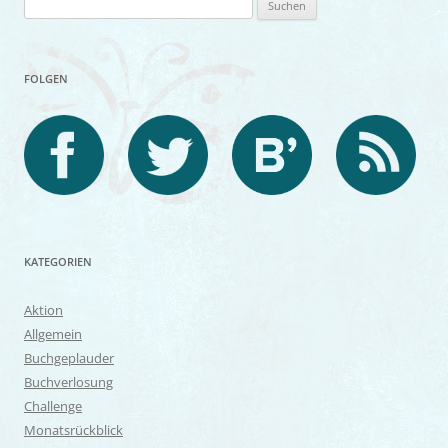
nach:
FOLGEN
KATEGORIEN
Aktion
Allgemein
Buchgeplauder
Buchverlosung
Challenge
Monatsrückblick