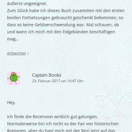
äußerst ungeeignet.
Zum Glück habe ich dieses Buch zusammen mit den ersten
beiden Fortsetzungen gebraucht geschenkt bekommen, so
dass es keine Geldverschwendung war. Mal schauen, ob
und wann ich mich mit den Folgebänden beschäftigen
mag…
↓
Antworten
Captain Books
23. Februar 2017 um 16:47 Uhr
Hey,
ich finde die Rezension wirklich gut gelungen.
Normalerweise bin ich nicht so der Fan von historischen
Romanen, aber du hast mich mit der Rezi jetzt auf das