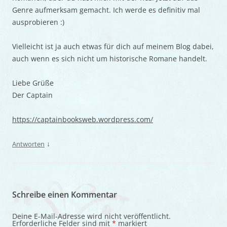
Genre aufmerksam gemacht. Ich werde es definitiv mal
ausprobieren :)
Vielleicht ist ja auch etwas für dich auf meinem Blog dabei,
auch wenn es sich nicht um historische Romane handelt.
Liebe Grüße
Der Captain
https://captainbooksweb.wordpress.com/
↓
Antworten
Schreibe einen Kommentar
Deine E-Mail-Adresse wird nicht veröffentlicht.
Erforderliche Felder sind mit
*
markiert