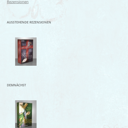
Rezensionen
AUSSTEHENDE REZENSIONEN
DEMNÄCHST