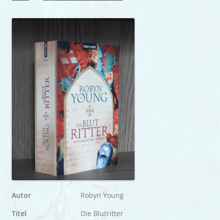
Autor
Robyn Young
Titel
Die Blutritter