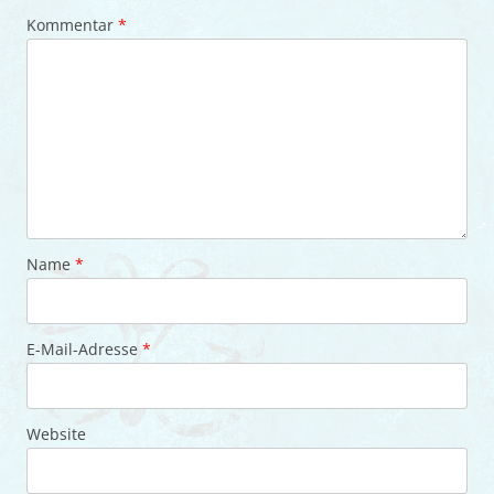
Kommentar
*
Name
*
E-Mail-Adresse
*
Website