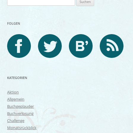
nach:
FOLGEN
KATEGORIEN
Aktion
Allgemein
Buchgeplauder
Buchverlosung
Challenge
Monatsrückblick