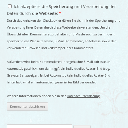
Ich akzeptiere die Speicherung und Verarbeitung der
Daten durch die Webseite:
*
Durch das Anhaken der Checkbox erklären Sie sich mit der Speicherung und
Verabeitung Ihrer Daten durch diese Webseite einverstanden. Um die
Übersicht über Kommentare zu behalten und Missbrauch zu verhindern,
speichert diese Webseite Name, E-Mail, Kommentar, IP-Adresse sowie den
verwendeten Browser und Zeitstempel Ihres Kommentars.
Außerdem wird beim Kommentieren Ihre gehashte E-Mail-Adresse an
Automattic geschickt, um damit ggf. ein individuelles Avatar-Bild (sog.
Gravatar) anzuzeigen. Ist bei Automattic kein individuelles Avatar-Bild
hinterlegt, wird ein automatisch generiertes Bild verwendet.
Weitere Informationen finden Sie in der
Datenschutzerklärung
.
Suchen