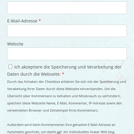
E-Mail-Adresse
*
Website
Ich akzeptiere die Speicherung und Verarbeitung der
Daten durch die Webseite:
*
Durch das Anhaken der Checkbox erklären Sie sich mit der Speicherung und
Verabeitung Ihrer Daten durch diese Webseite einverstanden. Um die
Übersicht über Kommentare zu behalten und Missbrauch zu verhindern,
speichert diese Webseite Name, E-Mail, Kommentar, IP-Adresse sowie den
verwendeten Browser und Zeitstempel Ihres Kommentars.
Außerdem wird beim Kommentieren Ihre gehashte E-Mail-Adresse an
Automattic geschickt, um damit ggf. ein individuelles Avatar-Bild (sog.