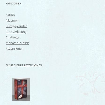
KATEGORIEN
Aktion
Allgemein
Buchgeplauder
Buchverlosung
Challenge
Monatsrückblick
Rezensionen
AUSSTEHENDE REZENSIONEN