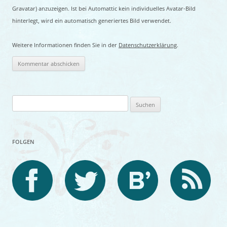
Gravatar) anzuzeigen. Ist bei Automattic kein individuelles Avatar-Bild
hinterlegt, wird ein automatisch generiertes Bild verwendet.
Weitere Informationen finden Sie in der
Datenschutzerklärung
.
Suchen
nach:
FOLGEN