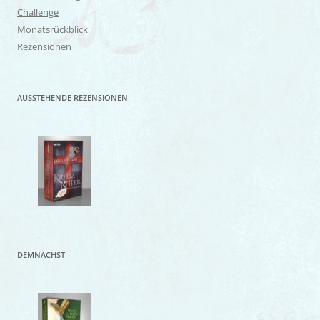
Challenge
Monatsrückblick
Rezensionen
AUSSTEHENDE REZENSIONEN
DEMNÄCHST