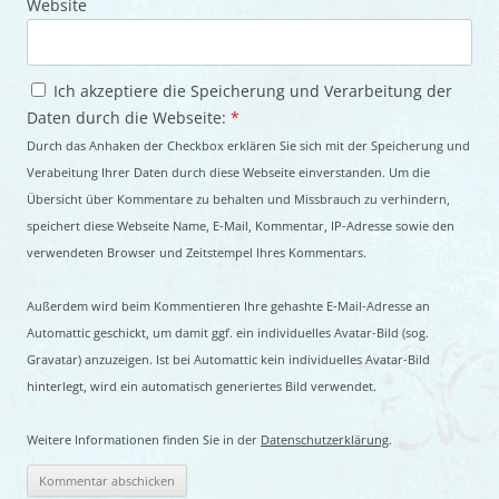
Website
Ich akzeptiere die Speicherung und Verarbeitung der
Daten durch die Webseite:
*
Durch das Anhaken der Checkbox erklären Sie sich mit der Speicherung und
Verabeitung Ihrer Daten durch diese Webseite einverstanden. Um die
Übersicht über Kommentare zu behalten und Missbrauch zu verhindern,
speichert diese Webseite Name, E-Mail, Kommentar, IP-Adresse sowie den
verwendeten Browser und Zeitstempel Ihres Kommentars.
Außerdem wird beim Kommentieren Ihre gehashte E-Mail-Adresse an
Automattic geschickt, um damit ggf. ein individuelles Avatar-Bild (sog.
Gravatar) anzuzeigen. Ist bei Automattic kein individuelles Avatar-Bild
hinterlegt, wird ein automatisch generiertes Bild verwendet.
Weitere Informationen finden Sie in der
Datenschutzerklärung
.