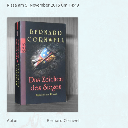
Rissa
am
5. November 2015 um 14:49
Autor
Bernard Cornwell