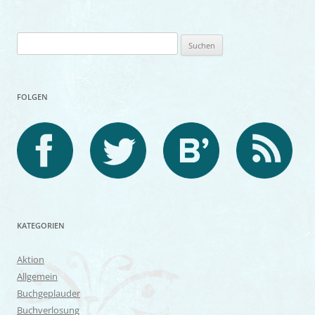
Suchen
nach:
FOLGEN
KATEGORIEN
Aktion
Allgemein
Buchgeplauder
Buchverlosung