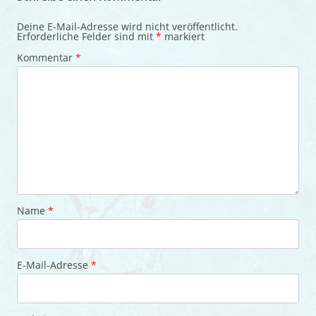
Deine E-Mail-Adresse wird nicht veröffentlicht.
Erforderliche Felder sind mit
*
markiert
Kommentar
*
Name
*
E-Mail-Adresse
*