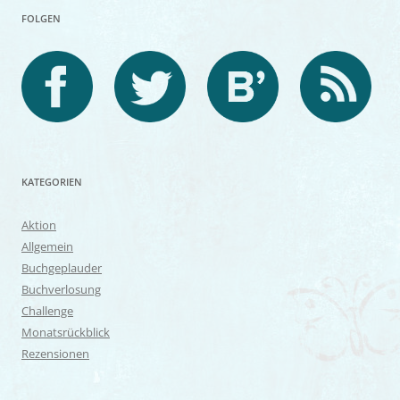
FOLGEN
KATEGORIEN
Aktion
Allgemein
Buchgeplauder
Buchverlosung
Challenge
Monatsrückblick
Rezensionen