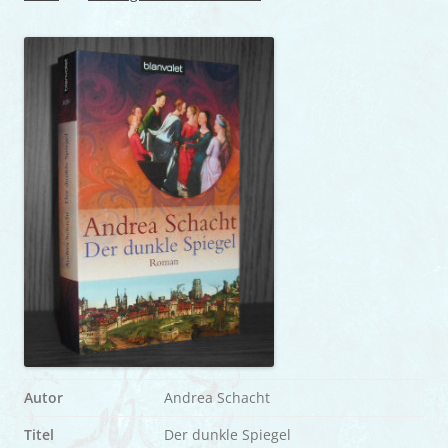
Autor
Andrea Schacht
Titel
Der dunkle Spiegel