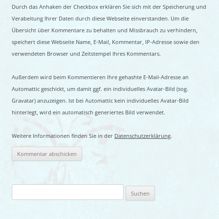
Durch das Anhaken der Checkbox erklären Sie sich mit der Speicherung und
Verabeitung Ihrer Daten durch diese Webseite einverstanden. Um die
Übersicht über Kommentare zu behalten und Missbrauch zu verhindern,
speichert diese Webseite Name, E-Mail, Kommentar, IP-Adresse sowie den
verwendeten Browser und Zeitstempel Ihres Kommentars.
Außerdem wird beim Kommentieren Ihre gehashte E-Mail-Adresse an
Automattic geschickt, um damit ggf. ein individuelles Avatar-Bild (sog.
Gravatar) anzuzeigen. Ist bei Automattic kein individuelles Avatar-Bild
hinterlegt, wird ein automatisch generiertes Bild verwendet.
Weitere Informationen finden Sie in der
Datenschutzerklärung
.
Suchen
nach: