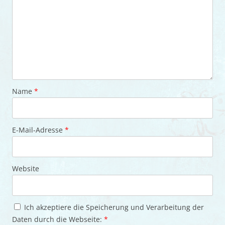
Name
*
E-Mail-Adresse
*
Website
Ich akzeptiere die Speicherung und Verarbeitung der
Daten durch die Webseite:
*