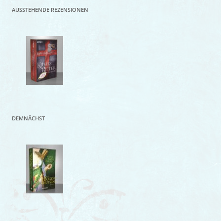
AUSSTEHENDE REZENSIONEN
DEMNÄCHST