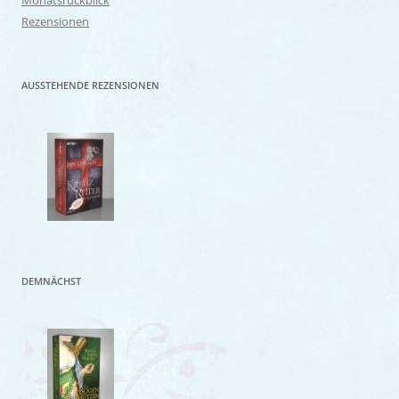
Monatsrückblick
Rezensionen
AUSSTEHENDE REZENSIONEN
DEMNÄCHST