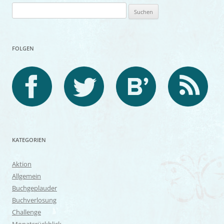
Suchen
nach:
FOLGEN
KATEGORIEN
Aktion
Allgemein
Buchgeplauder
Buchverlosung
Challenge