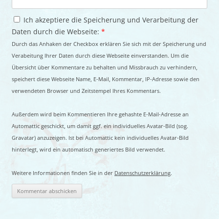
Ich akzeptiere die Speicherung und Verarbeitung der
Daten durch die Webseite:
*
Durch das Anhaken der Checkbox erklären Sie sich mit der Speicherung und
Verabeitung Ihrer Daten durch diese Webseite einverstanden. Um die
Übersicht über Kommentare zu behalten und Missbrauch zu verhindern,
speichert diese Webseite Name, E-Mail, Kommentar, IP-Adresse sowie den
verwendeten Browser und Zeitstempel Ihres Kommentars.
Außerdem wird beim Kommentieren Ihre gehashte E-Mail-Adresse an
Automattic geschickt, um damit ggf. ein individuelles Avatar-Bild (sog.
Gravatar) anzuzeigen. Ist bei Automattic kein individuelles Avatar-Bild
hinterlegt, wird ein automatisch generiertes Bild verwendet.
Weitere Informationen finden Sie in der
Datenschutzerklärung
.