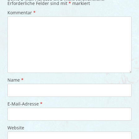
Erforderliche Felder sind mit
*
markiert
Kommentar
*
Name
*
E-Mail-Adresse
*
Website