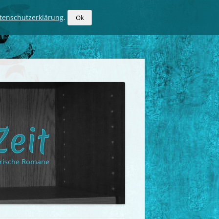
tenschutzerklärung
.
Ok