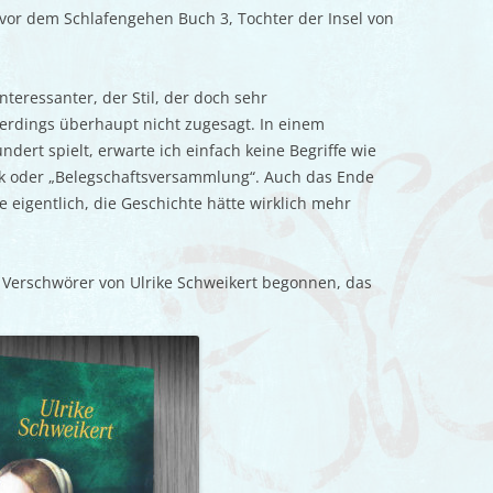
 vor dem Schlafengehen Buch 3, Tochter der Insel von
nteressanter, der Stil, der doch sehr
erdings überhaupt nicht zugesagt. In einem
dert spielt, erwarte ich einfach keine Begriffe wie
ck oder „Belegschaftsversammlung“. Auch das Ende
 eigentlich, die Geschichte hätte wirklich mehr
 Verschwörer von Ulrike Schweikert begonnen, das