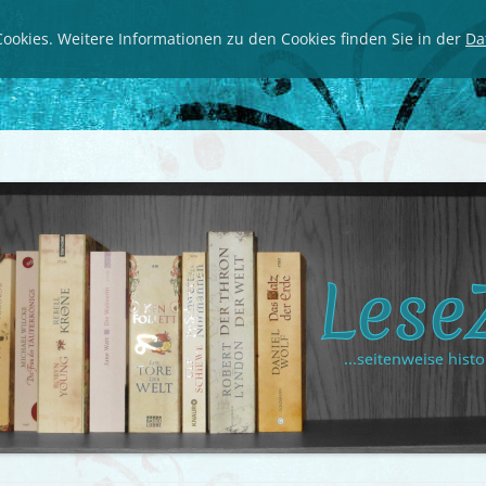
ookies. Weitere Informationen zu den Cookies finden Sie in der
Da