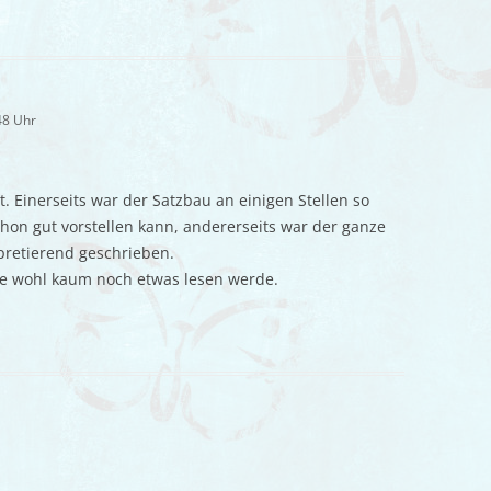
48 Uhr
. Einerseits war der Satzbau an einigen Stellen so
hon gut vorstellen kann, andererseits war der ganze
pretierend geschrieben.
te wohl kaum noch etwas lesen werde.