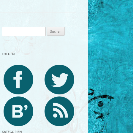
Suchen
nach:
FOLGEN
KATEGORIEN