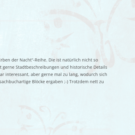
rben der Nacht“-Reihe. Die ist natürlich nicht so
äßt gerne Stadtbeschreibungen und historische Details
ar interessant, aber gerne mal zu lang, wodurch sich
achbuchartige Blöcke ergaben ;-) Trotzdem nett zu
!