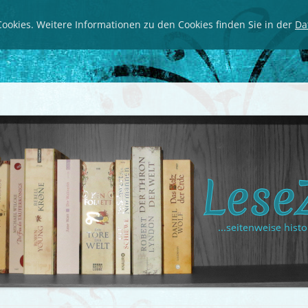
ookies. Weitere Informationen zu den Cookies finden Sie in der
Da