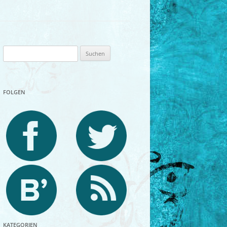
Suchen
nach:
FOLGEN
KATEGORIEN