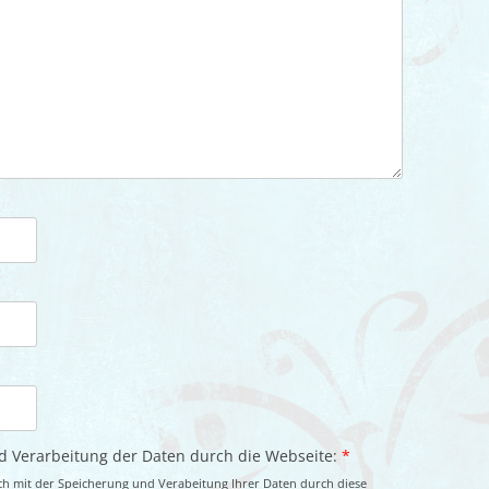
nd Verarbeitung der Daten durch die Webseite:
*
ch mit der Speicherung und Verabeitung Ihrer Daten durch diese