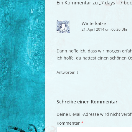
Ein Kommentar zu „
7 days – 7 boo
Winterkatze
21. April 2014 um 00:20 Uhr
Dann hoffe ich, dass wir morgen erfah
Ich hoffe, du hattest einen schönen Os
↓
Antworten
Schreibe einen Kommentar
Deine E-Mail-Adresse wird nicht veröff
Kommentar
*