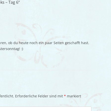
ks – Tag 6
“
ren, ob du heute noch ein paar Seiten geschafft hast.
tersonntag! :)
entlicht.
Erforderliche Felder sind mit
*
markiert