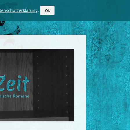
tenschutzerklärung
.
Ok