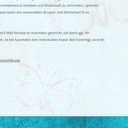
 Kommentare zu behalten und Missbrauch zu verhindern, speichert
resse sowie den verwendeten Browser und Zeitstempel Ihres
E-Mail-Adresse an Automattic geschickt, um damit ggf. ein
n. Ist bei Automattic kein individuelles Avatar-Bild hinterlegt, wird ein
utzerklärung
.