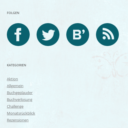
FOLGEN
KATEGORIEN
Aktion
Allgemein
Buchgeplauder
Buchverlosung
Challenge
Monatsrückblick
Rezensionen