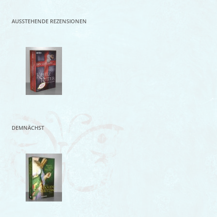
AUSSTEHENDE REZENSIONEN
DEMNÄCHST