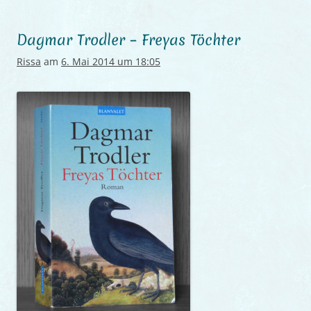
Dagmar Trodler – Freyas Töchter
Rissa
am
6. Mai 2014 um 18:05