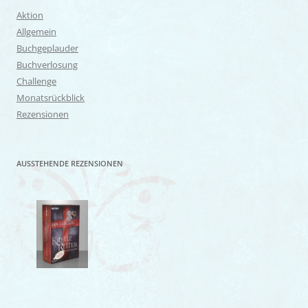
Aktion
Allgemein
Buchgeplauder
Buchverlosung
Challenge
Monatsrückblick
Rezensionen
AUSSTEHENDE REZENSIONEN