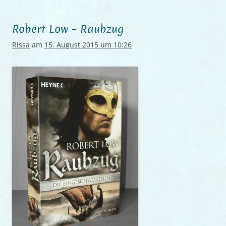
Robert Low – Raubzug
Rissa
am
15. August 2015 um 10:26