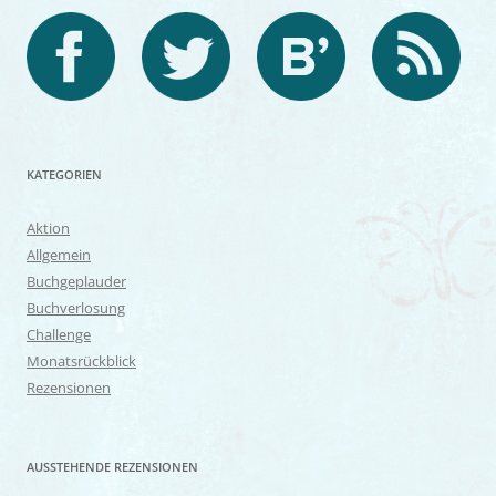
KATEGORIEN
Aktion
Allgemein
Buchgeplauder
Buchverlosung
Challenge
Monatsrückblick
Rezensionen
AUSSTEHENDE REZENSIONEN