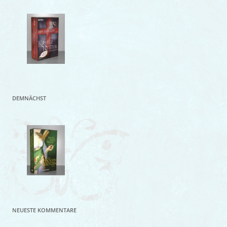
DEMNÄCHST
NEUESTE KOMMENTARE