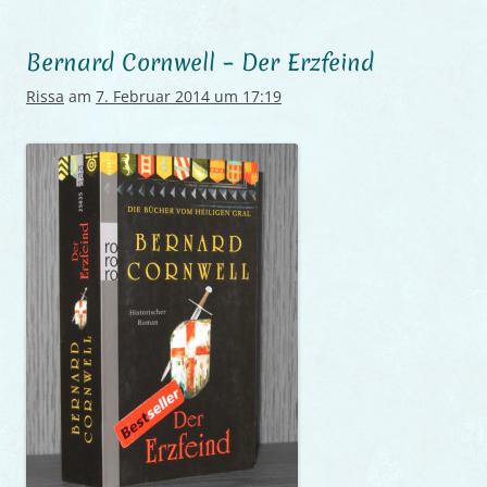
Bernard Cornwell – Der Erzfeind
Rissa
am
7. Februar 2014 um 17:19