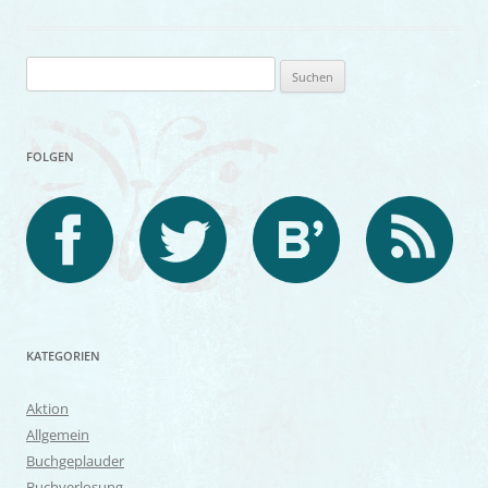
Suchen
nach:
FOLGEN
KATEGORIEN
Aktion
Allgemein
Buchgeplauder
Buchverlosung