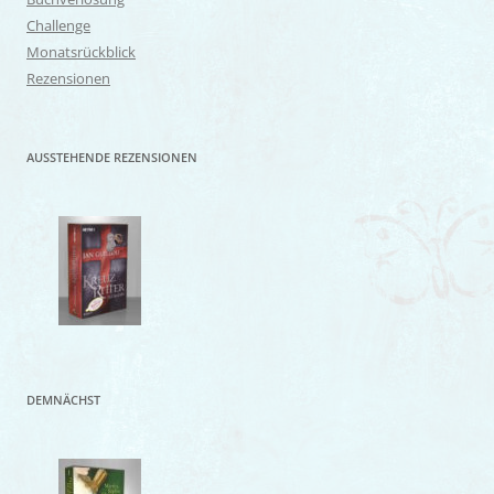
Challenge
Monatsrückblick
Rezensionen
AUSSTEHENDE REZENSIONEN
DEMNÄCHST