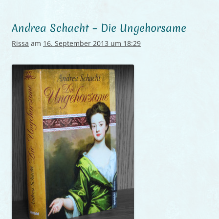
Andrea Schacht – Die Ungehorsame
Rissa
am
16. September 2013 um 18:29