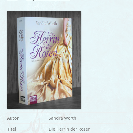
Autor
Sandra Worth
Titel
Die Herrin der Rosen