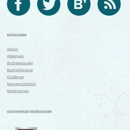
KATEGORIEN
Aktion
Allgemein
Buchgeplauder
Buchverlosung
Challenge
Monatsrückblick
Rezensionen
AUSSTEHENDE REZENSIONEN