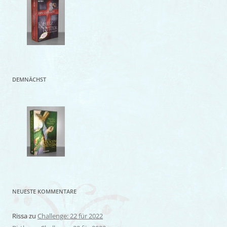
DEMNÄCHST
NEUESTE KOMMENTARE
Rissa
zu
Challenge: 22 für 2022