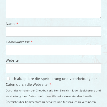
Name
*
E-Mail-Adresse
*
Website
Ich akzeptiere die Speicherung und Verarbeitung der
Daten durch die Webseite:
*
Durch das Anhaken der Checkbox erklären Sie sich mit der Speicherung und
Verabeitung Ihrer Daten durch diese Webseite einverstanden. Um die
Übersicht über Kommentare zu behalten und Missbrauch zu verhindern,