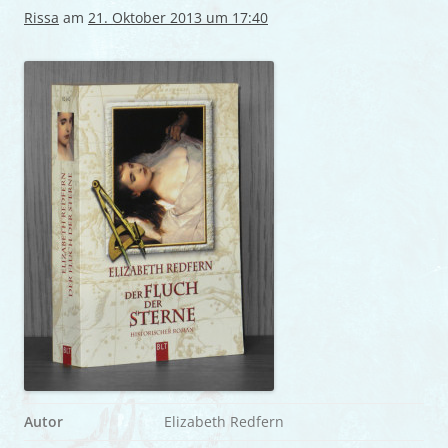
Rissa
am
21. Oktober 2013 um 17:40
Autor
Elizabeth Redfern