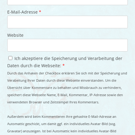
E-Mail-Adresse
*
Website
Ich akzeptiere die Speicherung und Verarbeitung der
Daten durch die Webseite:
*
Durch das Anhaken der Checkbox erklären Sie sich mit der Speicherung und
Verabeitung Ihrer Daten durch diese Webseite einverstanden. Um die
Übersicht über Kommentare zu behalten und Missbrauch zu verhindern,
speichert diese Webseite Name, E-Mail, Kommentar, IP-Adresse sowie den
verwendeten Browser und Zeitstempel Ihres Kommentars.
Außerdem wird beim Kommentieren Ihre gehashte E-Mail-Adresse an
Automattic geschickt, um damit ggf. ein individuelles Avatar-Bild (sog.
Gravatar) anzuzeigen. Ist bei Automattic kein individuelles Avatar-Bild