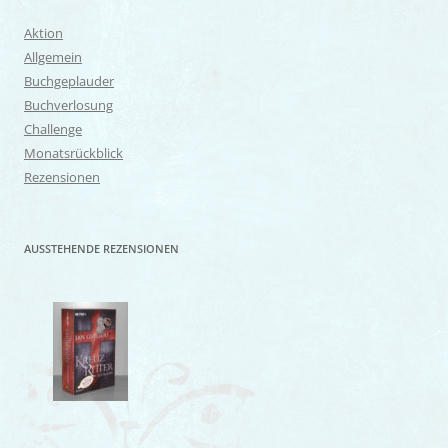
Aktion
Allgemein
Buchgeplauder
Buchverlosung
Challenge
Monatsrückblick
Rezensionen
AUSSTEHENDE REZENSIONEN